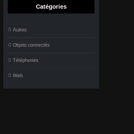
Catégories
Autres
Objets connectés
Téléphones
Web