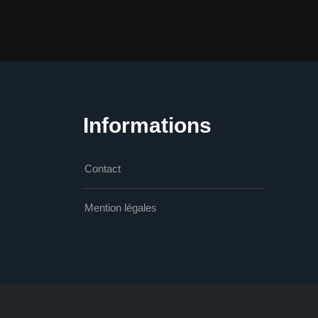
Informations
Contact
Mention légales