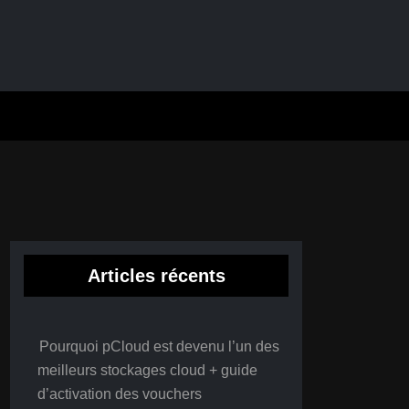
Articles récents
Pourquoi pCloud est devenu l’un des
meilleurs stockages cloud + guide
d’activation des vouchers