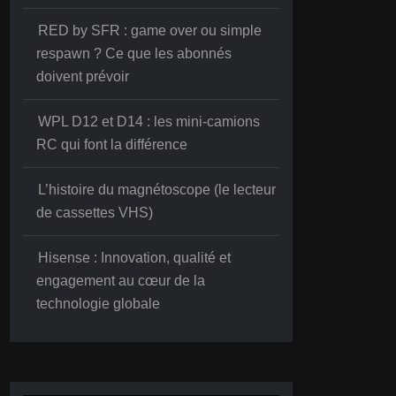
RED by SFR : game over ou simple
respawn ? Ce que les abonnés
doivent prévoir
WPL D12 et D14 : les mini-camions
RC qui font la différence
L’histoire du magnétoscope (le lecteur
de cassettes VHS)
Hisense : Innovation, qualité et
engagement au cœur de la
technologie globale