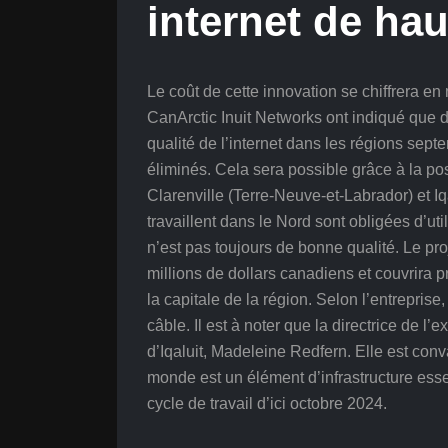
internet de hau
Le coût de cette innovation se chiffrera en 
CanArctic Inuit Networks ont indiqué que d
qualité de l’internet dans les régions se
éliminés. Cela sera possible grâce à la pos
Clarenville (Terre-Neuve-et-Labrador) et Iq
travaillent dans le Nord sont obligées d’util
n’est pas toujours de bonne qualité. Le pr
millions de dollars canadiens et couvrira
la capitale de la région. Selon l’entreprise
câble. Il est à noter que la directrice de l
d’Iqaluit, Madeleine Redfern. Elle est con
monde est un élément d’infrastructure essen
cycle de travail d’ici octobre 2024.