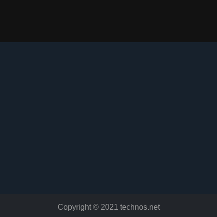
Copyright © 2021 technos.net