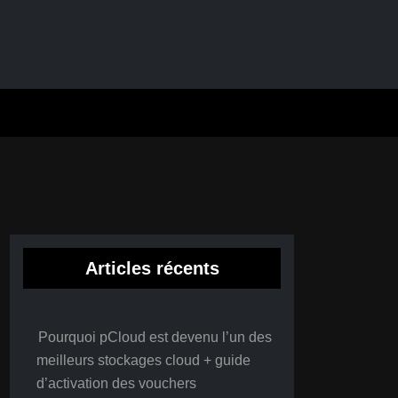
Articles récents
Pourquoi pCloud est devenu l’un des
meilleurs stockages cloud + guide
d’activation des vouchers