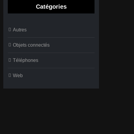
Catégories
Autres
Objets connectés
Téléphones
Web