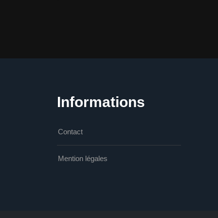
Informations
Contact
Mention légales