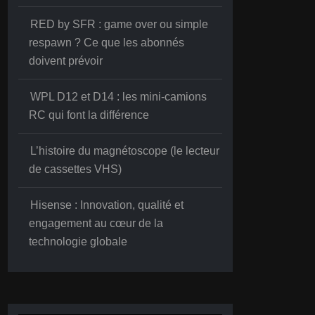
RED by SFR : game over ou simple
respawn ? Ce que les abonnés
doivent prévoir
WPL D12 et D14 : les mini-camions
RC qui font la différence
L’histoire du magnétoscope (le lecteur
de cassettes VHS)
Hisense : Innovation, qualité et
engagement au cœur de la
technologie globale