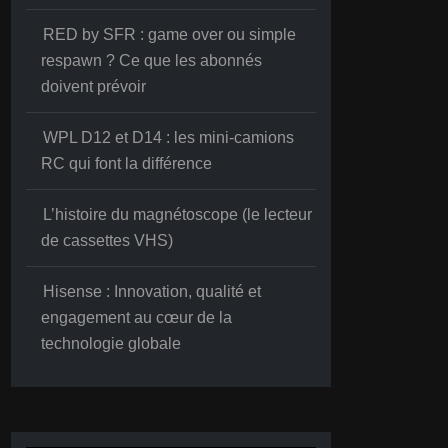
RED by SFR : game over ou simple
respawn ? Ce que les abonnés
doivent prévoir
WPL D12 et D14 : les mini-camions
RC qui font la différence
L’histoire du magnétoscope (le lecteur
de cassettes VHS)
Hisense : Innovation, qualité et
engagement au cœur de la
technologie globale