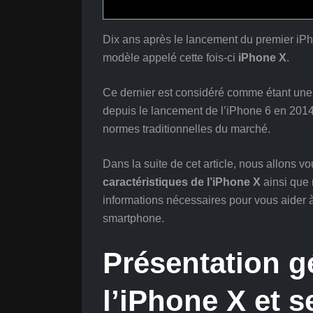
Dix ans après le lancement du premier iPh
modèle appelé cette fois-ci
iPhone X
.
Ce dernier est considéré comme étant une
depuis le lancement de l’iPhone 6 en 2014,
normes traditionnelles du marché.
Dans la suite de cet article, nous allons 
caractéristiques de l’iPhone X
ainsi que 
informations nécessaires pour vous aider à
smartphone.
Présentation g
l’iPhone X et s