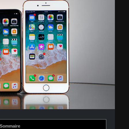
Sommaire