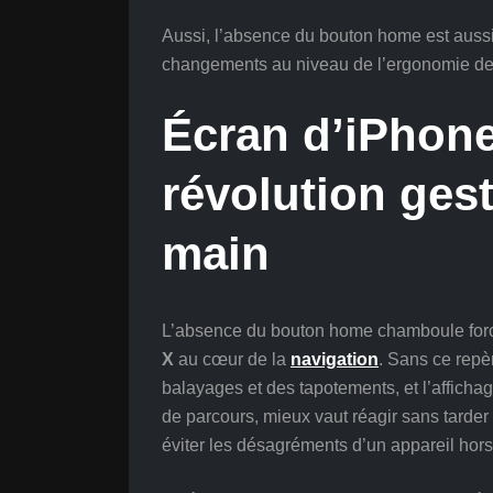
Aussi, l’absence du bouton home est aussi 
changements au niveau de l’ergonomie de 
Écran d’iPhone
révolution gest
main
L’absence du bouton home chamboule forcé
X
au cœur de la
navigation
. Sans ce repè
balayages et des tapotements, et l’afficha
de parcours, mieux vaut réagir sans tarder
éviter les désagréments d’un appareil hor