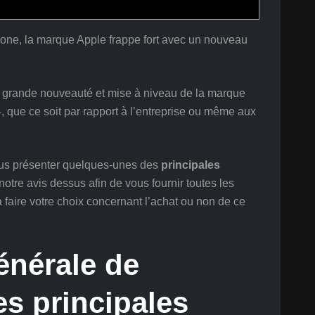
one, la marque Apple frappe fort avec un nouveau
 grande nouveauté et mise à niveau de la marque
 que ce soit par rapport à l’entreprise ou même aux
vous présenter quelques-unes des
principales
notre avis dessus afin de vous fournir toutes les
 faire votre choix concernant l’achat ou non de ce
énérale de
es principales