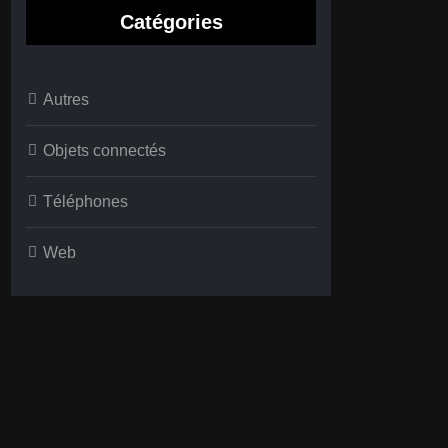
Catégories
Autres
Objets connectés
Téléphones
Web