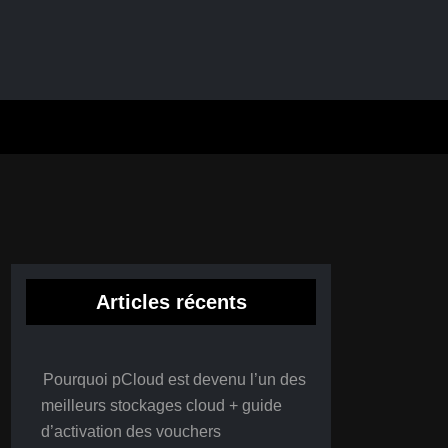
Articles récents
Pourquoi pCloud est devenu l’un des
meilleurs stockages cloud + guide
d’activation des vouchers