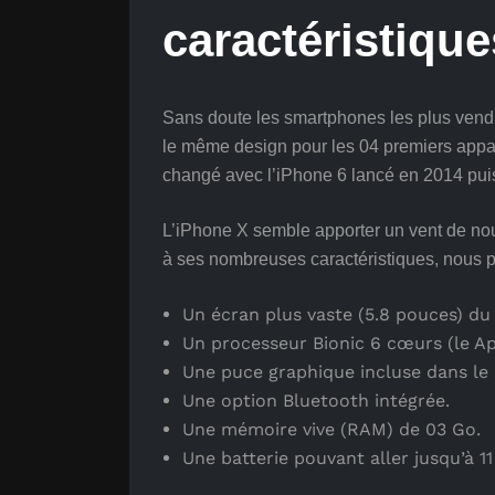
caractéristique
Sans doute les smartphones les plus ven
le même design pour les 04 premiers appare
changé avec l’iPhone 6 lancé en 2014 pui
L’iPhone X semble apporter un vent de no
à ses nombreuses caractéristiques, nous 
Un écran plus vaste (5.8 pouces) du
Un processeur Bionic 6 cœurs (le App
Une puce graphique incluse dans le
Une option Bluetooth intégrée.
Une mémoire vive (RAM) de 03 Go.
Une batterie pouvant aller jusqu’à 